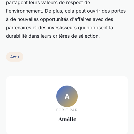
partagent leurs valeurs de respect de
l'environnement. De plus, cela peut ouvrir des portes
à de nouvelles opportunités d'affaires avec des
partenaires et des investisseurs qui priorisent la
durabilité dans leurs critères de sélection.
Actu
A
ECRIT PAR
Amélie