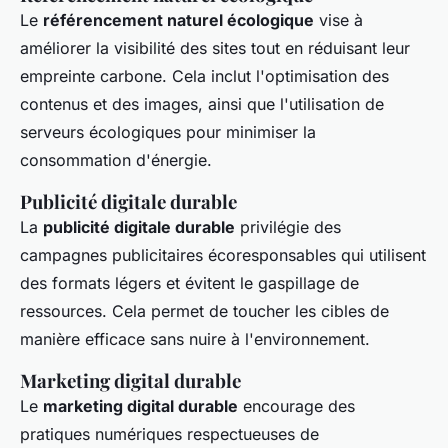
Le
référencement naturel écologique
vise à
améliorer la visibilité des sites tout en réduisant leur
empreinte carbone. Cela inclut l'optimisation des
contenus et des images, ainsi que l'utilisation de
serveurs écologiques pour minimiser la
consommation d'énergie.
Publicité digitale durable
La
publicité digitale durable
privilégie des
campagnes publicitaires écoresponsables qui utilisent
des formats légers et évitent le gaspillage de
ressources. Cela permet de toucher les cibles de
manière efficace sans nuire à l'environnement.
Marketing digital durable
Le
marketing digital durable
encourage des
pratiques numériques respectueuses de