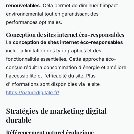
renouvelables
. Cela permet de diminuer l'impact
environnemental tout en garantissant des
performances optimales.
Conception de sites internet éco-responsables
La
conception de sites internet éco-responsables
inclut la limitation des typographies et des
fonctionnalités essentielles. Cette approche éco-
conçue réduit la consommation d'énergie et améliore
l'accessibilité et l'efficacité du site. Plus
d'informations sont disponibles via le site
https://naturedigitale.fr/
Stratégies de marketing digital
durable
Référencement naturel écologique