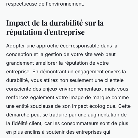
respectueuse de l'environnement.
Impact de la durabilité sur la
réputation d'entreprise
Adopter une approche éco-responsable dans la
conception et la gestion de votre site web peut
grandement améliorer la réputation de votre
entreprise. En démontrant un engagement envers la
durabilité, vous attirez non seulement une clientèle
consciente des enjeux environnementaux, mais vous
renforcez également votre image de marque comme
une entité soucieuse de son impact écologique. Cette
démarche peut se traduire par une augmentation de
la fidélité client, car les consommateurs sont de plus
en plus enclins à soutenir des entreprises qui