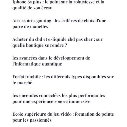
Iphone 6s plus : le point sur la robustesse et la
qualité de son écran
Accessoires gaming : les critères de choix d'une
paire de manettes
Acheter du cbd et e-liquide cbd pas cher : sur
quelle boutique se rendre ?
les avancées dans le développement de
l'informatique quantique
Forfait mobile : les différents types disponibles sur
le marché
les enceintes connectées les plus performantes
pour une expérience sonore immersive
École supérieure du jeu vidéo : formation de pointe
pour les passionnés