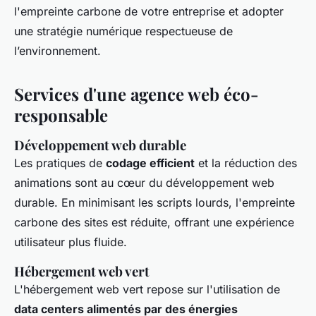
l'empreinte carbone de votre entreprise et adopter
une stratégie numérique respectueuse de
l’environnement.
Services d'une agence web éco-
responsable
Développement web durable
Les pratiques de
codage efficient
et la réduction des
animations sont au cœur du développement web
durable. En minimisant les scripts lourds, l'empreinte
carbone des sites est réduite, offrant une expérience
utilisateur plus fluide.
Hébergement web vert
L'hébergement web vert repose sur l'utilisation de
data centers alimentés par des énergies