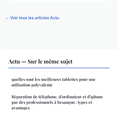
← Voir tous les articles Actu
Actu — Sur le même sujet
quelles sont les meilleures tablettes pour une
utilisation polyvalente
Réparation de téléphone, d'ordinateur et d'iphone
par des professionnels à besançon : types et
avantages