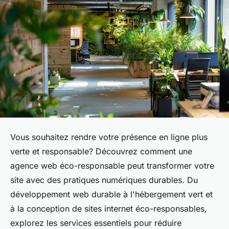
Vous souhaitez rendre votre présence en ligne plus
verte et responsable? Découvrez comment une
agence web éco-responsable peut transformer votre
site avec des pratiques numériques durables. Du
développement web durable à l'hébergement vert et
à la conception de sites internet éco-responsables,
explorez les services essentiels pour réduire