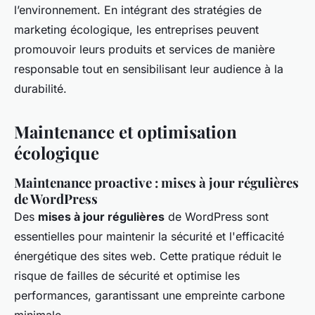
l’environnement. En intégrant des stratégies de
marketing écologique, les entreprises peuvent
promouvoir leurs produits et services de manière
responsable tout en sensibilisant leur audience à la
durabilité.
Maintenance et optimisation
écologique
Maintenance proactive : mises à jour régulières
de WordPress
Des
mises à jour régulières
de WordPress sont
essentielles pour maintenir la sécurité et l'efficacité
énergétique des sites web. Cette pratique réduit le
risque de failles de sécurité et optimise les
performances, garantissant une empreinte carbone