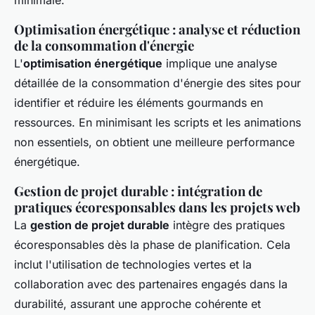
minimale.
Optimisation énergétique : analyse et réduction
de la consommation d'énergie
L'
optimisation énergétique
implique une analyse
détaillée de la consommation d'énergie des sites pour
identifier et réduire les éléments gourmands en
ressources. En minimisant les scripts et les animations
non essentiels, on obtient une meilleure performance
énergétique.
Gestion de projet durable : intégration de
pratiques écoresponsables dans les projets web
La
gestion de projet durable
intègre des pratiques
écoresponsables dès la phase de planification. Cela
inclut l'utilisation de technologies vertes et la
collaboration avec des partenaires engagés dans la
durabilité, assurant une approche cohérente et