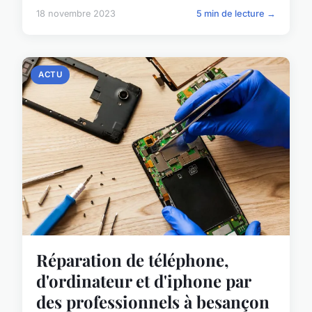
18 novembre 2023
5 min de lecture →
ACTU
Réparation de téléphone,
d'ordinateur et d'iphone par
des professionnels à besançon