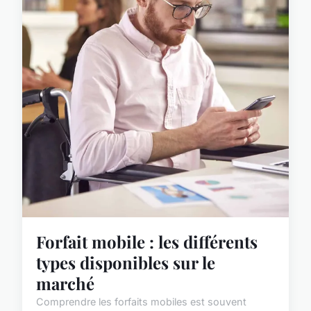
Forfait mobile : les différents
types disponibles sur le
marché
Comprendre les forfaits mobiles est souvent