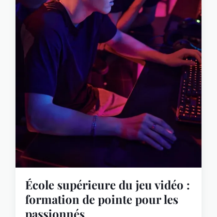
École supérieure du jeu vidéo :
formation de pointe pour les
passionnés