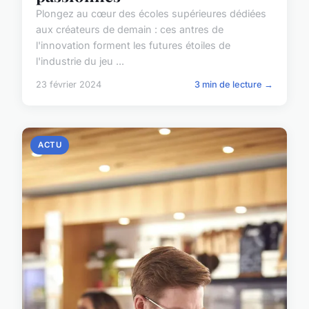
Plongez au cœur des écoles supérieures dédiées
aux créateurs de demain : ces antres de
l'innovation forment les futures étoiles de
l'industrie du jeu ...
23 février 2024
3 min de lecture →
ACTU