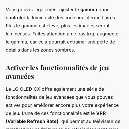
Vous pouvez également ajuster le
gamma
pour
contrôler la luminosité des couleurs intermédiaires.
Plus le gamma est élevé, plus les images seront
lumineuses. Faites attention à ne pas trop augmenter
le gamma, car cela pourrait entraîner une perte de
détails dans les zones sombres.
Activer les fonctionnalités de jeu
avancées
Le LG OLED CX offre également une série de
fonctionnalités de jeu avancées que vous pouvez
activer pour améliorer encore plus votre expérience
de jeu. L’une de ces fonctionnalités est le
VRR
(Variable Refresh Rate)
, qui permet au téléviseur de