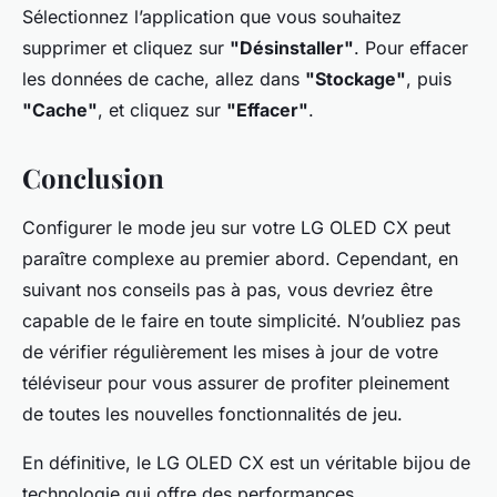
Sélectionnez l’application que vous souhaitez
supprimer et cliquez sur
"Désinstaller"
. Pour effacer
les données de cache, allez dans
"Stockage"
, puis
"Cache"
, et cliquez sur
"Effacer"
.
Conclusion
Configurer le mode jeu sur votre LG OLED CX peut
paraître complexe au premier abord. Cependant, en
suivant nos conseils pas à pas, vous devriez être
capable de le faire en toute simplicité. N’oubliez pas
de vérifier régulièrement les mises à jour de votre
téléviseur pour vous assurer de profiter pleinement
de toutes les nouvelles fonctionnalités de jeu.
En définitive, le LG OLED CX est un véritable bijou de
technologie qui offre des performances