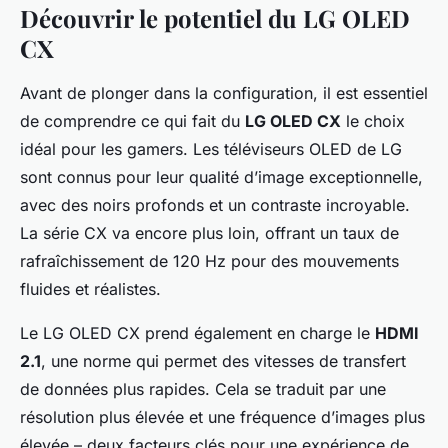
Découvrir le potentiel du LG OLED
CX
Avant de plonger dans la configuration, il est essentiel
de comprendre ce qui fait du
LG OLED CX
le choix
idéal pour les gamers. Les téléviseurs OLED de LG
sont connus pour leur qualité d’image exceptionnelle,
avec des noirs profonds et un contraste incroyable.
La série CX va encore plus loin, offrant un taux de
rafraîchissement de 120 Hz pour des mouvements
fluides et réalistes.
Le LG OLED CX prend également en charge le
HDMI
2.1
, une norme qui permet des vitesses de transfert
de données plus rapides. Cela se traduit par une
résolution plus élevée et une fréquence d’images plus
élevée – deux facteurs clés pour une expérience de