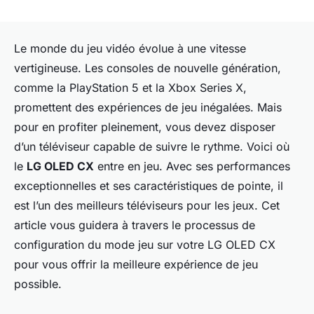
Le monde du jeu vidéo évolue à une vitesse
vertigineuse. Les consoles de nouvelle génération,
comme la PlayStation 5 et la Xbox Series X,
promettent des expériences de jeu inégalées. Mais
pour en profiter pleinement, vous devez disposer
d’un téléviseur capable de suivre le rythme. Voici où
le
LG OLED CX
entre en jeu. Avec ses performances
exceptionnelles et ses caractéristiques de pointe, il
est l’un des meilleurs téléviseurs pour les jeux. Cet
article vous guidera à travers le processus de
configuration du mode jeu sur votre LG OLED CX
pour vous offrir la meilleure expérience de jeu
possible.