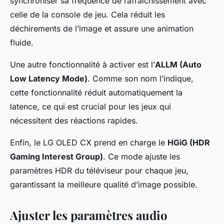
synchroniser sa fréquence de rafraîchissement avec
celle de la console de jeu. Cela réduit les
déchirements de l’image et assure une animation
fluide.
Une autre fonctionnalité à activer est l’
ALLM (Auto
Low Latency Mode)
. Comme son nom l’indique,
cette fonctionnalité réduit automatiquement la
latence, ce qui est crucial pour les jeux qui
nécessitent des réactions rapides.
Enfin, le LG OLED CX prend en charge le
HGiG (HDR
Gaming Interest Group)
. Ce mode ajuste les
paramètres HDR du téléviseur pour chaque jeu,
garantissant la meilleure qualité d’image possible.
Ajuster les paramètres audio