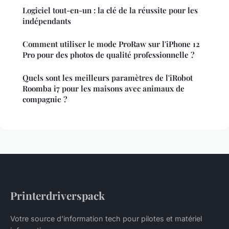
Logiciel tout-en-un : la clé de la réussite pour les
indépendants
Comment utiliser le mode ProRaw sur l'iPhone 12
Pro pour des photos de qualité professionnelle ?
Quels sont les meilleurs paramètres de l'iRobot
Roomba i7 pour les maisons avec animaux de
compagnie ?
Printerdriverspack
Votre source d'information tech pour pilotes et matériel