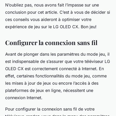
N’oubliez pas, nous avons fait l’impasse sur une
conclusion pour cet article. C’est à vous de décider si
ces conseils vous aideront à optimiser votre
expérience de jeu sur le LG OLED CX. Bon jeu!
Configurer la connexion sans fil
Avant de plonger dans les paramètres du mode jeu, il
est indispensable de s’assurer que votre téléviseur LG
OLED CX est correctement connecté à Internet. En
effet, certaines fonctionnalités du mode jeu, comme
les mises à jour de jeux ou encore l’accès à des
plateformes de jeux en ligne, nécessitent une
connexion Internet.
Pour configurer la connexion sans fil de votre