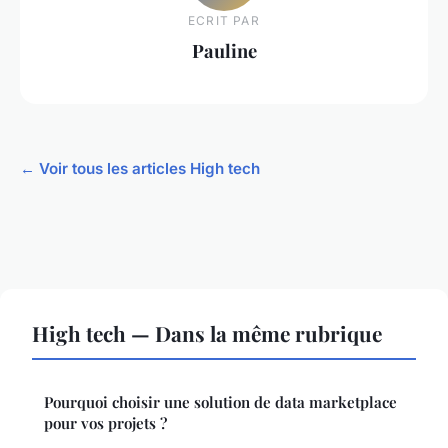
ECRIT PAR
Pauline
← Voir tous les articles High tech
High tech — Dans la même rubrique
Pourquoi choisir une solution de data marketplace
pour vos projets ?