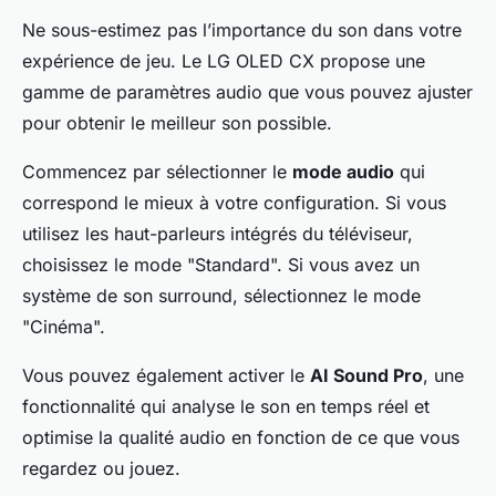
Ne sous-estimez pas l’importance du son dans votre
expérience de jeu. Le LG OLED CX propose une
gamme de paramètres audio que vous pouvez ajuster
pour obtenir le meilleur son possible.
Commencez par sélectionner le
mode audio
qui
correspond le mieux à votre configuration. Si vous
utilisez les haut-parleurs intégrés du téléviseur,
choisissez le mode "Standard". Si vous avez un
système de son surround, sélectionnez le mode
"Cinéma".
Vous pouvez également activer le
AI Sound Pro
, une
fonctionnalité qui analyse le son en temps réel et
optimise la qualité audio en fonction de ce que vous
regardez ou jouez.