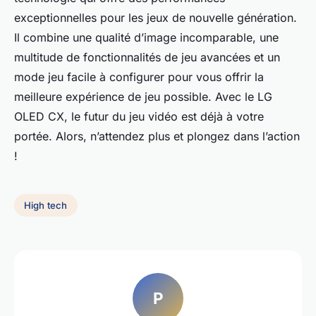
exceptionnelles pour les jeux de nouvelle génération.
Il combine une qualité d’image incomparable, une
multitude de fonctionnalités de jeu avancées et un
mode jeu facile à configurer pour vous offrir la
meilleure expérience de jeu possible. Avec le LG
OLED CX, le futur du jeu vidéo est déjà à votre
portée. Alors, n’attendez plus et plongez dans l’action
!
High tech
P