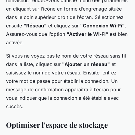
téléviseur, rendez-vous dans le menu des paramètres
en cliquant sur l’icône en forme d’engrenage située
dans le coin supérieur droit de l’écran. Sélectionnez
ensuite
"Réseau"
et cliquez sur
"Connexion Wi-Fi"
.
Assurez-vous que l’option
"Activer le Wi-Fi"
est bien
activée.
Si vous ne voyez pas le nom de votre réseau sans fil
dans la liste, cliquez sur
"Ajouter un réseau"
et
saisissez le nom de votre réseau. Ensuite, entrez
votre mot de passe pour établir la connexion. Un
message de confirmation apparaîtra à l’écran pour
vous indiquer que la connexion a été établie avec
succès.
Optimiser l’espace de stockage