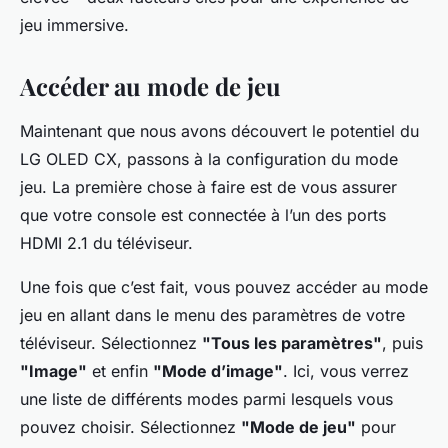
jeu immersive.
Accéder au mode de jeu
Maintenant que nous avons découvert le potentiel du
LG OLED CX, passons à la configuration du mode
jeu. La première chose à faire est de vous assurer
que votre console est connectée à l’un des ports
HDMI 2.1 du téléviseur.
Une fois que c’est fait, vous pouvez accéder au mode
jeu en allant dans le menu des paramètres de votre
téléviseur. Sélectionnez
"Tous les paramètres"
, puis
"Image"
et enfin
"Mode d’image"
. Ici, vous verrez
une liste de différents modes parmi lesquels vous
pouvez choisir. Sélectionnez
"Mode de jeu"
pour