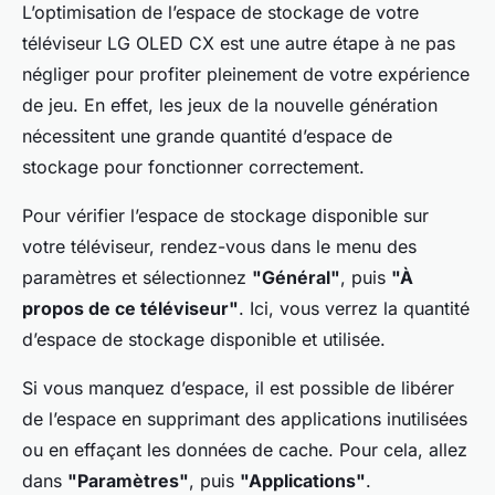
L’optimisation de l’espace de stockage de votre
téléviseur LG OLED CX est une autre étape à ne pas
négliger pour profiter pleinement de votre expérience
de jeu. En effet, les jeux de la nouvelle génération
nécessitent une grande quantité d’espace de
stockage pour fonctionner correctement.
Pour vérifier l’espace de stockage disponible sur
votre téléviseur, rendez-vous dans le menu des
paramètres et sélectionnez
"Général"
, puis
"À
propos de ce téléviseur"
. Ici, vous verrez la quantité
d’espace de stockage disponible et utilisée.
Si vous manquez d’espace, il est possible de libérer
de l’espace en supprimant des applications inutilisées
ou en effaçant les données de cache. Pour cela, allez
dans
"Paramètres"
, puis
"Applications"
.