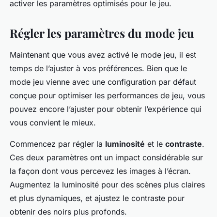
activer les paramètres optimisés pour le jeu.
Régler les paramètres du mode jeu
Maintenant que vous avez activé le mode jeu, il est
temps de l’ajuster à vos préférences. Bien que le
mode jeu vienne avec une configuration par défaut
conçue pour optimiser les performances de jeu, vous
pouvez encore l’ajuster pour obtenir l’expérience qui
vous convient le mieux.
Commencez par régler la
luminosité
et le
contraste
.
Ces deux paramètres ont un impact considérable sur
la façon dont vous percevez les images à l’écran.
Augmentez la luminosité pour des scènes plus claires
et plus dynamiques, et ajustez le contraste pour
obtenir des noirs plus profonds.