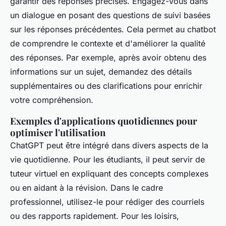
garantir des réponses précises. Engagez-vous dans
un dialogue en posant des questions de suivi basées
sur les réponses précédentes. Cela permet au chatbot
de comprendre le contexte et d'améliorer la qualité
des réponses. Par exemple, après avoir obtenu des
informations sur un sujet, demandez des détails
supplémentaires ou des clarifications pour enrichir
votre compréhension.
Exemples d'applications quotidiennes pour
optimiser l'utilisation
ChatGPT peut être intégré dans divers aspects de la
vie quotidienne. Pour les étudiants, il peut servir de
tuteur virtuel en expliquant des concepts complexes
ou en aidant à la révision. Dans le cadre
professionnel, utilisez-le pour rédiger des courriels
ou des rapports rapidement. Pour les loisirs,