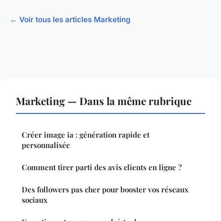
← Voir tous les articles Marketing
Marketing — Dans la même rubrique
Créer image ia : génération rapide et
personnalisée
Comment tirer parti des avis clients en ligne ?
Des followers pas cher pour booster vos réseaux
sociaux