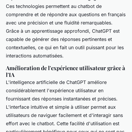
Ces technologies permettent au chatbot de
comprendre et de répondre aux questions en français
avec une précision et une fluidité remarquables.
Grâce à un apprentissage approfondi, ChatGPT est
capable de générer des réponses pertinentes et
contextuelles, ce qui en fait un outil puissant pour les
interactions automatisées.
Amélioration de l'expérience utilisateur grâce à
l'IA
L'intelligence artificielle de ChatGPT améliore
considérablement l'expérience utilisateur en
fournissant des réponses instantanées et précises.
L'interface intuitive et simple à utiliser permet aux
utilisateurs de naviguer facilement et d'interagir sans
effort avec le chatbot. Cette facilité d'utilisation est
particulièrement bénéfique pour ceux qui ne sont pas