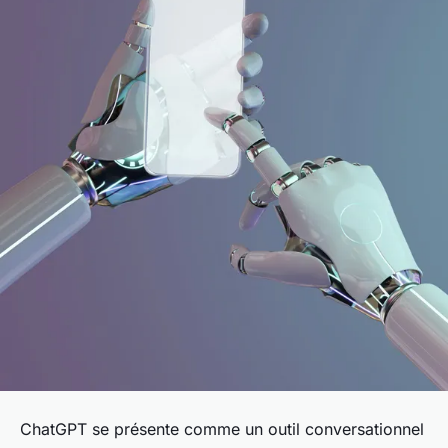
ChatGPT se présente comme un outil conversationnel