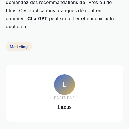
demandez des recommandations de livres ou de
films. Ces applications pratiques démontrent
comment
ChatGPT
peut simplifier et enrichir notre
quotidien.
Marketing
L
ECRIT PAR
Lucas