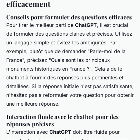
efficacement
Conseils pour formuler des questions efficaces
Pour tirer le meilleur parti de
ChatGPT
, il est crucial
de formuler des questions claires et précises. Utilisez
un langage simple et évitez les ambiguïtés. Par
exemple, plutôt que de demander "Parle-moi de la
France", précisez "Quels sont les principaux
monuments historiques en France ?". Cela aide le
chatbot à fournir des réponses plus pertinentes et
détaillées. Si la réponse initiale n'est pas satisfaisante,
n'hésitez pas à reformuler votre question pour obtenir
une meilleure réponse.
Interaction fluide avec le chatbot pour des
réponses précises
L'interaction avec
ChatGPT
doit être fluide pour