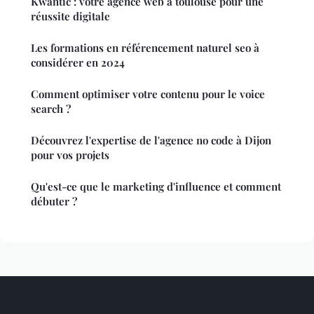
Kwantic : votre agence web à toulouse pour une
réussite digitale
Les formations en référencement naturel seo à
considérer en 2024
Comment optimiser votre contenu pour le voice
search ?
Découvrez l'expertise de l'agence no code à Dijon
pour vos projets
Qu'est-ce que le marketing d'influence et comment
débuter ?