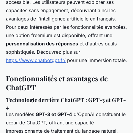
accessible. Les utilisateurs peuvent explorer ses
capacités sans engagement, découvrant ainsi les
avantages de l'intelligence artificielle en français.
Pour ceux intéressés par les fonctionnalités avancées,
une option freemium est disponible, offrant une
personnalisation des réponses
et d'autres outils
sophistiqués. Découvrez plus sur
https://www.chatbotgpt.fr/
pour une immersion totale.
Fonctionnalités et avantages de
ChatGPT
Technologie derrière ChatGPT : GPT-3 et GPT-
4
Les modèles
GPT-3 et GPT-4
d'OpenAI constituent le
cœur de ChatGPT, offrant une capacité
impressionnante de traitement du langage naturel.