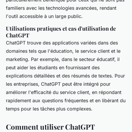
familiers avec les technologies avancées, rendant
l'outil accessible à un large public.
Utilisations pratiques et cas d'utilisation de
ChatGPT
ChatGPT trouve des applications variées dans des
domaines tels que l'éducation, le service client et le
marketing. Par exemple, dans le secteur éducatif, il
peut aider les étudiants en fournissant des
explications détaillées et des résumés de textes. Pour
les entreprises, ChatGPT peut être intégré pour
améliorer l'efficacité du service client, en répondant
rapidement aux questions fréquentes et en libérant du
temps pour les tâches plus complexes.
Comment utiliser ChatGPT