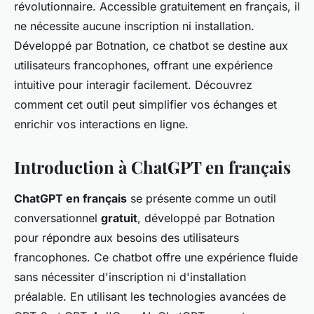
révolutionnaire. Accessible gratuitement en français, il
ne nécessite aucune inscription ni installation.
Développé par Botnation, ce chatbot se destine aux
utilisateurs francophones, offrant une expérience
intuitive pour interagir facilement. Découvrez
comment cet outil peut simplifier vos échanges et
enrichir vos interactions en ligne.
Introduction à ChatGPT en français
ChatGPT en français
se présente comme un outil
conversationnel
gratuit
, développé par Botnation
pour répondre aux besoins des utilisateurs
francophones. Ce chatbot offre une expérience fluide
sans nécessiter d'inscription ni d'installation
préalable. En utilisant les technologies avancées de